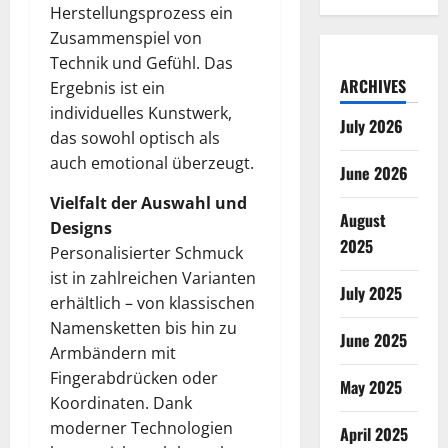
Herstellungsprozess ein
Zusammenspiel von
Technik und Gefühl. Das
ARCHIVES
Ergebnis ist ein
individuelles Kunstwerk,
July 2026
das sowohl optisch als
auch emotional überzeugt.
June 2026
Vielfalt der Auswahl und
August
Designs
2025
Personalisierter Schmuck
ist in zahlreichen Varianten
July 2025
erhältlich – von klassischen
Namensketten bis hin zu
June 2025
Armbändern mit
Fingerabdrücken oder
May 2025
Koordinaten. Dank
moderner Technologien
April 2025