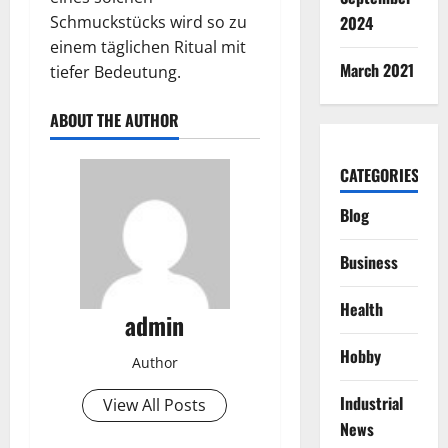
Schmuckstücks wird so zu
2024
einem täglichen Ritual mit
March 2021
tiefer Bedeutung.
ABOUT THE AUTHOR
CATEGORIES
Blog
Business
Health
admin
Hobby
Author
Industrial
View All Posts
News