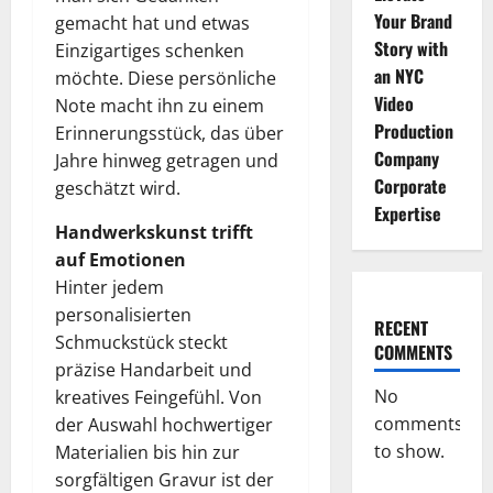
Your Brand
gemacht hat und etwas
Story with
Einzigartiges schenken
an NYC
möchte. Diese persönliche
Video
Note macht ihn zu einem
Production
Erinnerungsstück, das über
Company
Jahre hinweg getragen und
Corporate
geschätzt wird.
Expertise
Handwerkskunst trifft
auf Emotionen
Hinter jedem
personalisierten
RECENT
Schmuckstück steckt
COMMENTS
präzise Handarbeit und
No
kreatives Feingefühl. Von
comments
der Auswahl hochwertiger
to show.
Materialien bis hin zur
sorgfältigen Gravur ist der