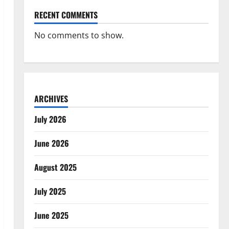
RECENT COMMENTS
No comments to show.
ARCHIVES
July 2026
June 2026
August 2025
July 2025
June 2025