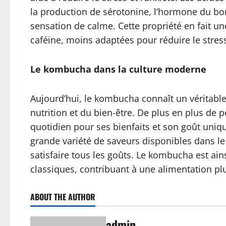
la production de sérotonine, l’hormone du bo
sensation de calme. Cette propriété en fait un
caféine, moins adaptées pour réduire le stres
Le kombucha dans la culture moderne
Aujourd’hui, le kombucha connaît un véritab
nutrition et du bien-être. De plus en plus de 
quotidien pour ses bienfaits et son goût unique
grande variété de saveurs disponibles dans le
satisfaire tous les goûts. Le kombucha est ai
classiques, contribuant à une alimentation pl
ABOUT THE AUTHOR
admin