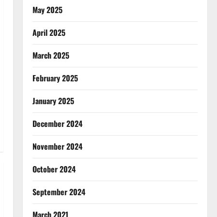
May 2025
April 2025
March 2025
February 2025
January 2025
December 2024
November 2024
October 2024
September 2024
March 2021