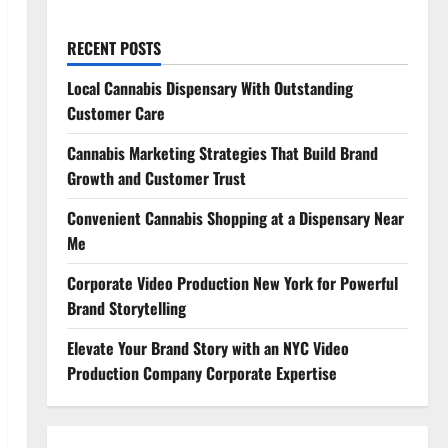
RECENT POSTS
Local Cannabis Dispensary With Outstanding
Customer Care
Cannabis Marketing Strategies That Build Brand
Growth and Customer Trust
Convenient Cannabis Shopping at a Dispensary Near
Me
Corporate Video Production New York for Powerful
Brand Storytelling
Elevate Your Brand Story with an NYC Video
Production Company Corporate Expertise