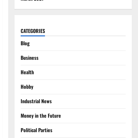
CATEGORIES
Blog
Business
Health
Hobby
Industrial News
Money in the Future
Political Parties