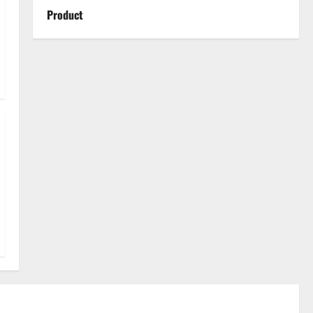
Product