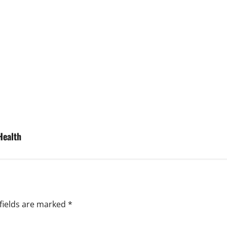
Health
fields are marked
*