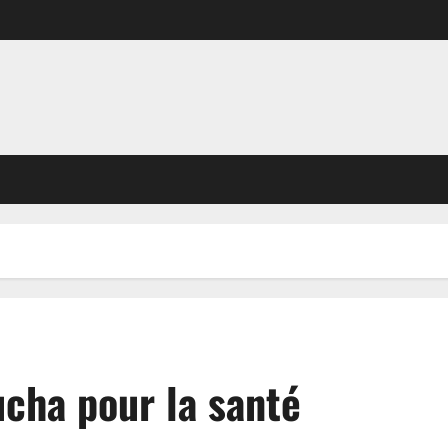
ucha pour la santé